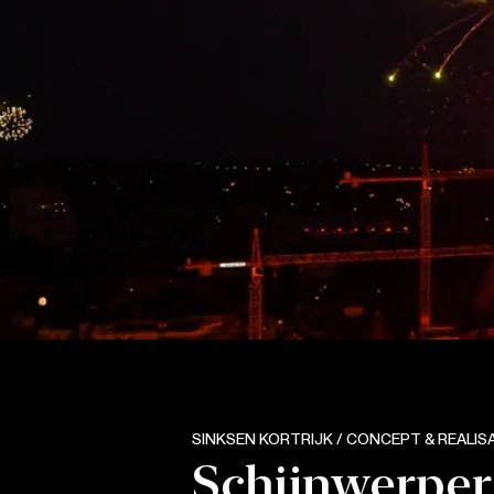
SINKSEN KORTRIJK / CONCEPT & REALIS
Schijnwerper