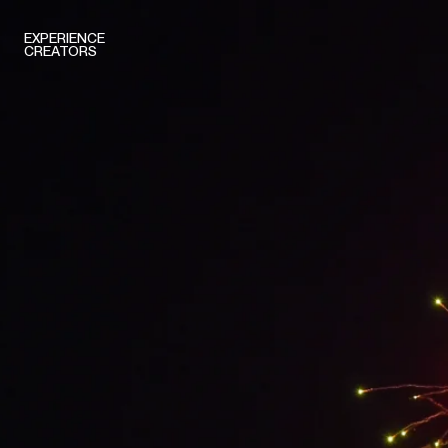
EXPERIENCE
CREATORS