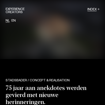
EXPERIENCE
INDEX
CREATORS
NL
EN
STADSBADER / CONCEPT & REALISATION
75 jaar aan anekdotes werden
gevierd met nieuwe
herinneringen.