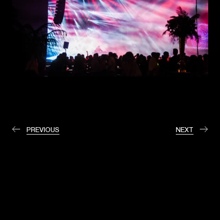
PREVIOUS
NEXT