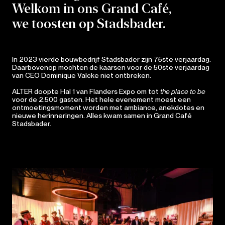
Welkom in ons Grand Café,
we toosten op Stadsbader.
In 2023 vierde bouwbedrijf Stadsbader zijn 75ste verjaardag.
Daarbovenop mochten de kaarsen voor de 50ste verjaardag
van CEO Dominique Valcke niet ontbreken.
ALTER doopte Hal 1 van Flanders Expo om tot
the place to be
voor de 2.500 gasten. Het hele evenement moest een
ontmoetingsmoment worden met ambiance, anekdotes en
nieuwe herinneringen. Alles kwam samen in Grand Café
Stadsbader.