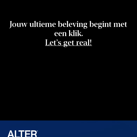
Jouw ultieme beleving begint met
een klik.
Let’s get real!