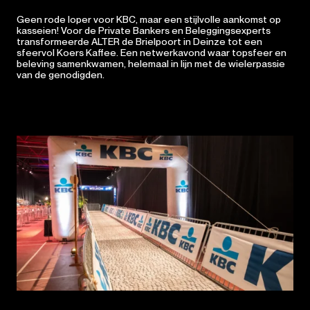
Geen rode loper voor KBC, maar een stijlvolle aankomst op
kasseien! Voor de Private Bankers en Beleggingsexperts
transformeerde ALTER de Brielpoort in Deinze tot een
sfeervol Koers Kaffee. Een netwerkavond waar topsfeer en
beleving samenkwamen, helemaal in lijn met de wielerpassie
van de genodigden.