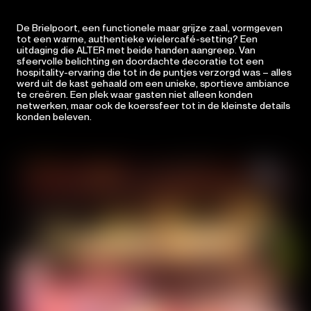
De Brielpoort, een functionele maar grijze zaal, vormgeven
tot een warme, authentieke wielercafé-setting? Een
uitdaging die ALTER met beide handen aangreep. Van
sfeervolle belichting en doordachte decoratie tot een
hospitality-ervaring die tot in de puntjes verzorgd was – alles
werd uit de kast gehaald om een unieke, sportieve ambiance
te creëren. Een plek waar gasten niet alleen konden
netwerken, maar ook de koerssfeer tot in de kleinste details
konden beleven.