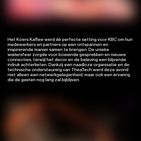
Het Koers Kaffee werd dé perfecte setting voor KBC om hun
medewerkers en partners op een ontspannen en
inspirerende manier samen te brengen. De unieke
wielersfeer zorgde voor boeiende gesprekken en nieuwe
connecties, terwijl het decor en de beleving een blijvende
indruk achterlieten. Dankzij een naadloze organisatie en de
technische ondersteuning van TheaTech werd deze avond
niet alleen een netwerkgelegenheid, maar ook een ervaring
Home
die de gasten nog lang zal bijblijven.
About
Experiences
Contact