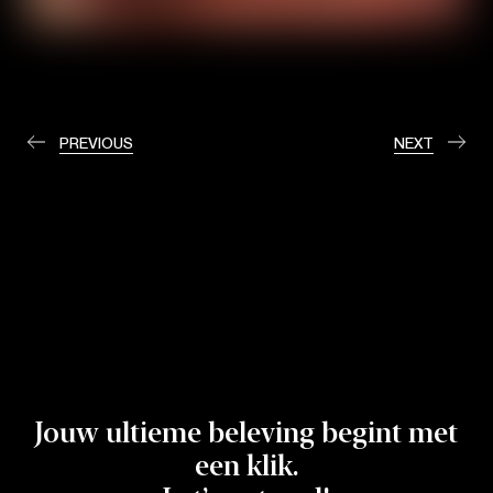
PREVIOUS
NEXT
Jouw ultieme beleving begint met
een klik.