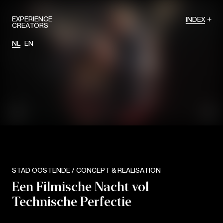
EXPERIENCE
INDEX
CREATORS
NL
EN
STAD OOSTENDE / CONCEPT & REALISATION
Een Filmische Nacht vol
Technische Perfectie