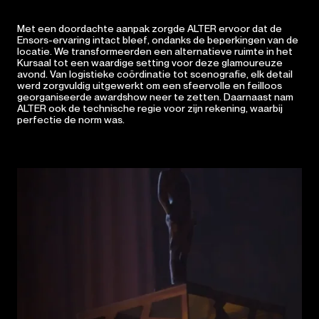
Met een doordachte aanpak zorgde ALTER ervoor dat de
Ensors-ervaring intact bleef, ondanks de beperkingen van de
locatie. We transformeerden een alternatieve ruimte in het
Kursaal tot een waardige setting voor deze glamoureuze
avond. Van logistieke coördinatie tot scenografie, elk detail
werd zorgvuldig uitgewerkt om een sfeervolle en feilloos
georganiseerde awardshow neer te zetten. Daarnaast nam
ALTER ook de technische regie voor zijn rekening, waarbij
perfectie de norm was.