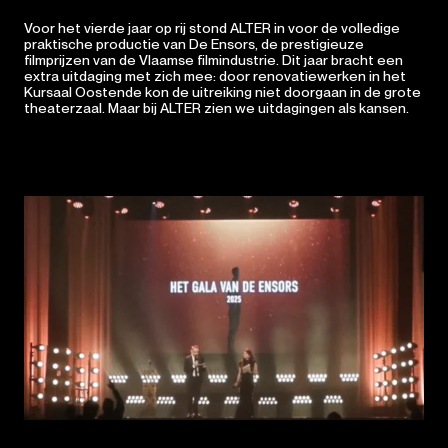
Voor het vierde jaar op rij stond ALTER in voor de volledige
praktische productie van De Ensors, de prestigieuze
filmprijzen van de Vlaamse filmindustrie. Dit jaar bracht een
extra uitdaging met zich mee: door renovatiewerken in het
Kursaal Oostende kon de uitreiking niet doorgaan in de grote
theaterzaal. Maar bij ALTER zien we uitdagingen als kansen.