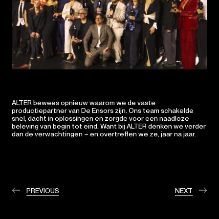
ALTER bewees opnieuw waarom we de vaste
productiepartner van De Ensors zijn. Ons team schakelde
snel, dacht in oplossingen en zorgde voor een naadloze
beleving van begin tot eind. Want bij ALTER denken we verder
dan de verwachtingen – en overtreffen we ze, jaar na jaar.
PREVIOUS
NEXT