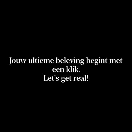
Jouw ultieme beleving begint met
een klik.
Let’s get real!